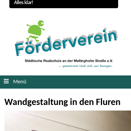
Alles klar!
Menü
Wandgestaltung in den Fluren