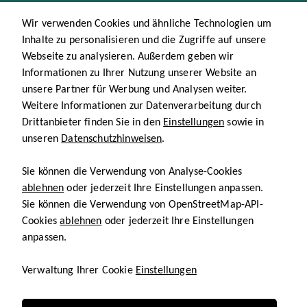
Wir verwenden Cookies und ähnliche Technologien um
Inhalte zu personalisieren und die Zugriffe auf unsere
Webseite zu analysieren. Außerdem geben wir
Informationen zu Ihrer Nutzung unserer Website an
unsere Partner für Werbung und Analysen weiter.
Weitere Informationen zur Datenverarbeitung durch
Drittanbieter finden Sie in den
Einstellungen
sowie in
unseren
Datenschutzhinweisen
.
Sie können die Verwendung von Analyse-Cookies
ablehnen
oder jederzeit Ihre Einstellungen anpassen.
Sie können die Verwendung von OpenStreetMap-API-
Cookies
ablehnen
oder jederzeit Ihre Einstellungen
anpassen.
Verwaltung Ihrer Cookie
Einstellungen